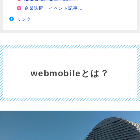
企業訪問・イベント記事…
リンク
webmobileとは？