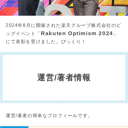
2024年8月に開催された楽天グループ株式会社のビ
Rakuten Optimism 2024
ッグイベント「
」
にて表彰を受けました。びっくり！
運営/著者情報
運営/著者の簡単なプロフィールです。