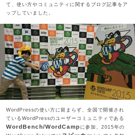
て、使い方やコミュニティに関するブログ記事をア
ップしていました。
WordPressの使い方に留まらず、全国で開催され
ているWordPressのユーザーコミュニティである
WordBench/WordCamp
に参加。2015年の