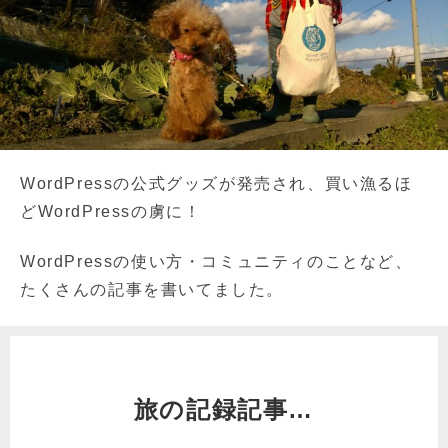
WordPressの公式グッズが発売され、買い漁るほ
どWordPressの虜に！
WordPressの使い方・コミュニティのことなど、
たくさんの記事を書いてました。
旅の記録記事…