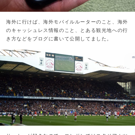
海外に行けば、海外モバイルルーターのこと、海外
のキャッシュレス情報のこと、とある観光地への行
き方などをブログに書いて公開してました。