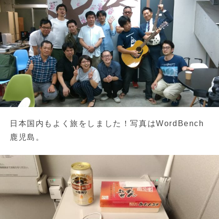
日本国内もよく旅をしました！写真はWordBench
鹿児島。