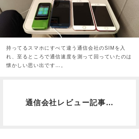
持ってるスマホにすべて違う通信会社のSIMを入
れ、至るところで通信速度を測って回っていたのは
懐かしい思い出です…。
通信会社レビュー記事…