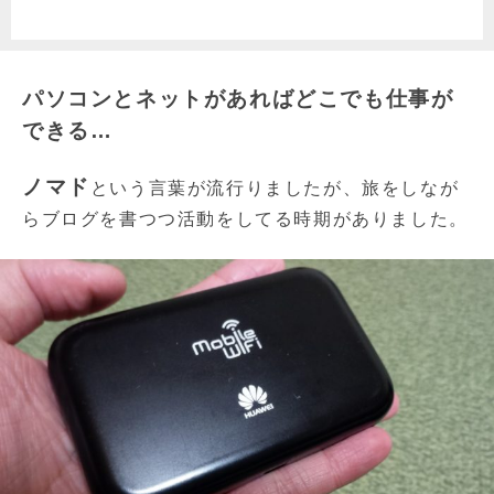
パソコンとネットがあればどこでも仕事が
できる…
ノマド
という言葉が流行りましたが、旅をしなが
らブログを書つつ活動をしてる時期がありました。