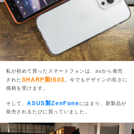
私が初めて買ったスマートフォンは、auから発売
SHARP製IS03
された
。今でもデザインの良さに
感銘を受けます。
ASUS製ZenFone
そして、
にはまり、新製品が
発売されるたびに買っていました。