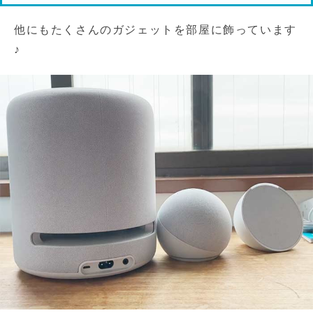
他にもたくさんのガジェットを部屋に飾っています
♪