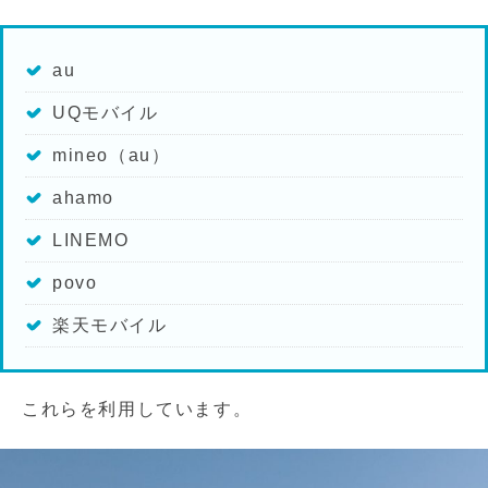
au
UQモバイル
mineo（au）
ahamo
LINEMO
povo
楽天モバイル
これらを利用しています。