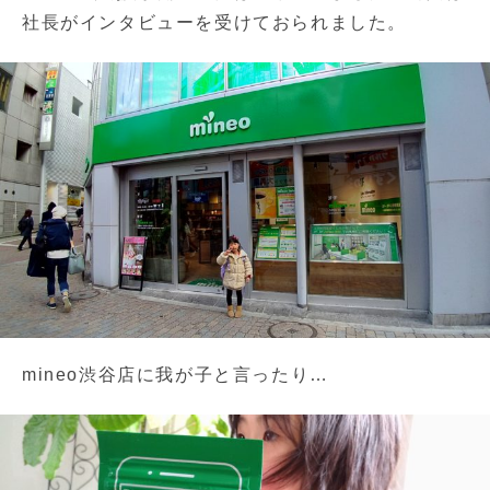
社長がインタビューを受けておられました。
mineo渋谷店に我が子と言ったり…