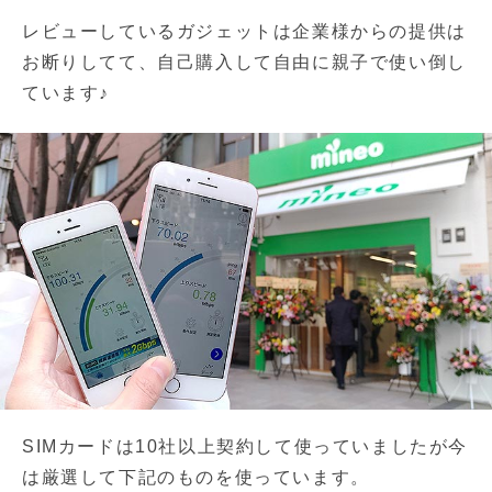
レビューしているガジェットは企業様からの提供は
お断りしてて、自己購入して自由に親子で使い倒し
ています♪
SIMカードは10社以上契約して使っていましたが今
は厳選して下記のものを使っています。