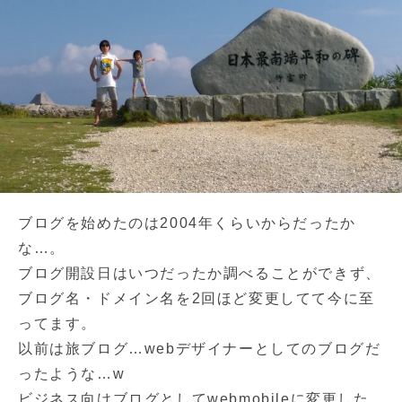
ブログを始めたのは2004年くらいからだったか
な…。
ブログ開設日はいつだったか調べることができず、
ブログ名・ドメイン名を2回ほど変更してて今に至
ってます。
以前は旅ブログ…webデザイナーとしてのブログだ
ったような…w
ビジネス向けブログとしてwebmobileに変更した