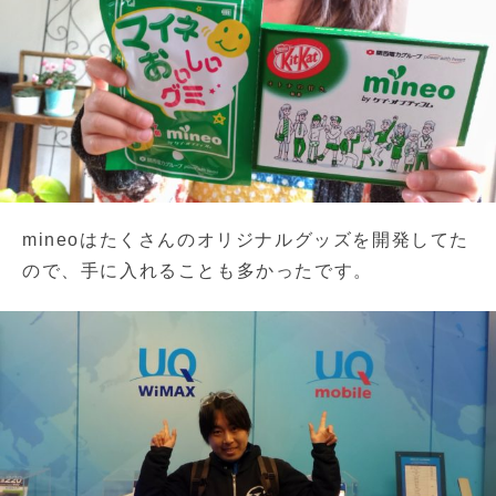
mineoはたくさんのオリジナルグッズを開発してた
ので、手に入れることも多かったです。