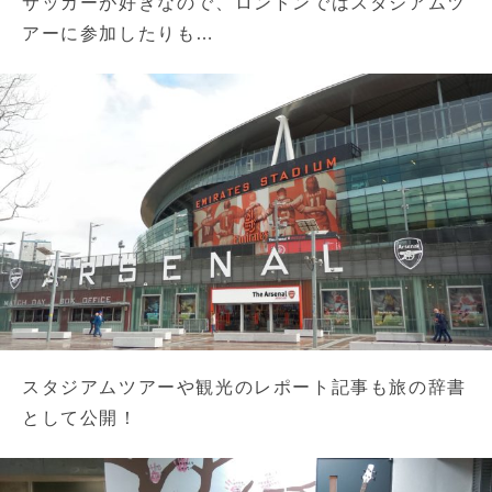
サッカーが好きなので、ロンドンではスタジアムツ
アーに参加したりも…
スタジアムツアーや観光のレポート記事も旅の辞書
として公開！