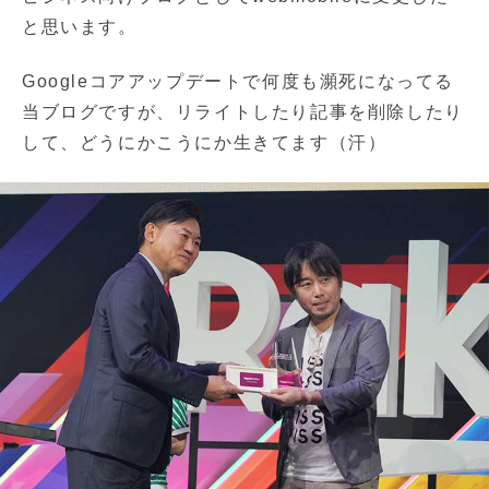
と思います。
Googleコアアップデートで何度も瀕死になってる
当ブログですが、リライトしたり記事を削除したり
して、どうにかこうにか生きてます（汗）