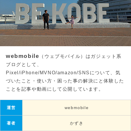
webmobile
（ウェブモバイル）はガジェット系
ブログとして、
Pixel/iPhone/MVNO/amazon/SNSについて、気
づいたこと・使い方・困った事の解決にと体験した
ことを記事や動画にして公開しています。
運営
webmobile
著者
かずき