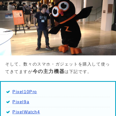
そして、数々のスマホ・ガジェットを購入して使っ
今の主力機器
てきてますが
は下記です。
Pixel10Pro
Pixel9a
PixelWatch4