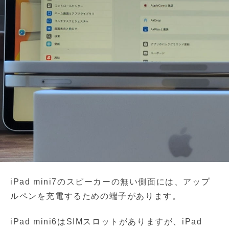
iPad mini7のスピーカーの無い側面には、アップ
ルペンを充電するための端子があります。
iPad mini6はSIMスロットがありますが、iPad