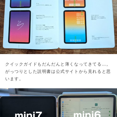
クイックガイドもだんだんと薄くなってきてる…。
がっつりとした説明書は公式サイトから見れると思
います。