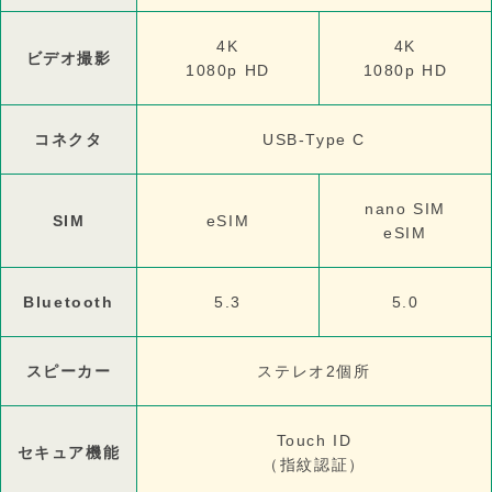
4K
4K
ビデオ撮影
1080p HD
1080p HD
コネクタ
USB-Type C
nano SIM
SIM
eSIM
eSIM
Bluetooth
5.3
5.0
スピーカー
ステレオ2個所
Touch ID
セキュア機能
（指紋認証）