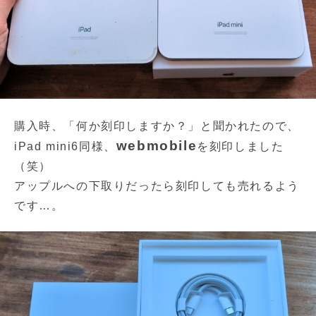
購入時、「何か刻印しますか？」と聞かれたので、
webmobile
iPad mini6同様、
を刻印しました
（笑）
アップルへの下取りだったら刻印しても売れるよう
です…。