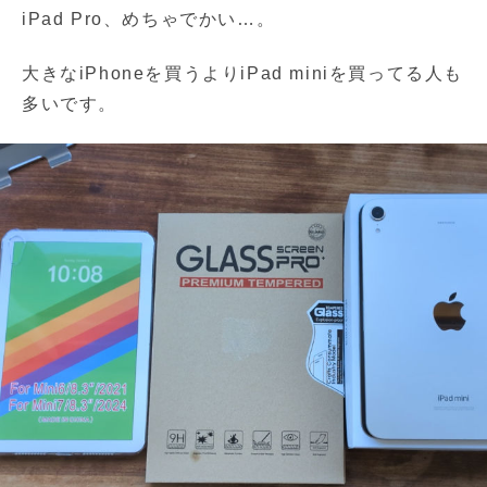
iPad Pro、めちゃでかい…。
大きなiPhoneを買うよりiPad miniを買ってる人も
多いです。