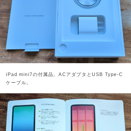
iPad mini7の付属品。ACアダプタとUSB Type-C
ケーブル。