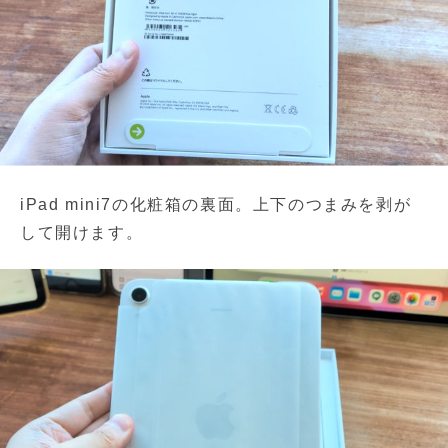
iPad mini7の化粧箱の裏面。上下のつまみを剥が
して開けます。