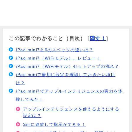
この記事でわかること（目次）
[
隠す！
]
iPad mini7と6のスペックの違いは？
iPad mini7（WiFiモデル）、レビュー！
iPad mini7（WiFiモデル）セットアップの流れ？
iPad miniで最初に設定を確認しておきたい項目
は？
iPad mini7でアップルインテリジェンスの実力を体
験してみた！
アップルインテリジェンスを使えるようにする
設定は？
Siriに連続して指示ができる！