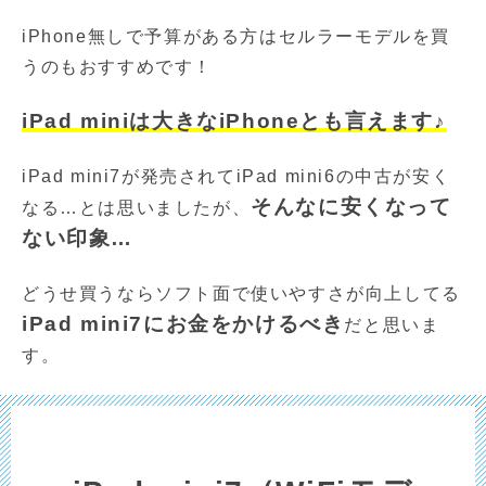
iPhone無しで予算がある方はセルラーモデルを買
うのもおすすめです！
iPad miniは大きなiPhoneとも言えます♪
iPad mini7が発売されてiPad mini6の中古が安く
そんなに安くなって
なる…とは思いましたが、
ない印象…
どうせ買うならソフト面で使いやすさが向上してる
iPad mini7にお金をかけるべき
だと思いま
す。