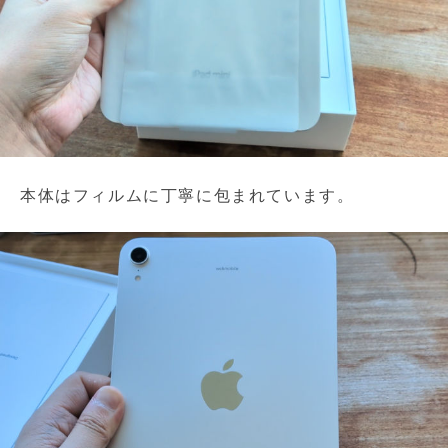
本体はフィルムに丁寧に包まれています。