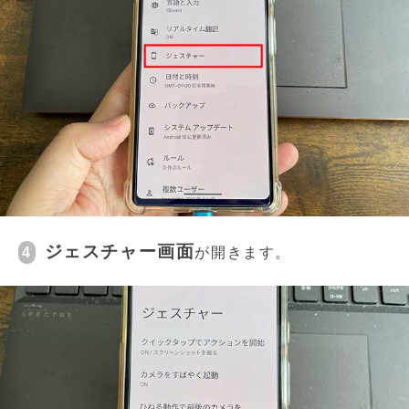
ジェスチャー画面
4
が開きます。