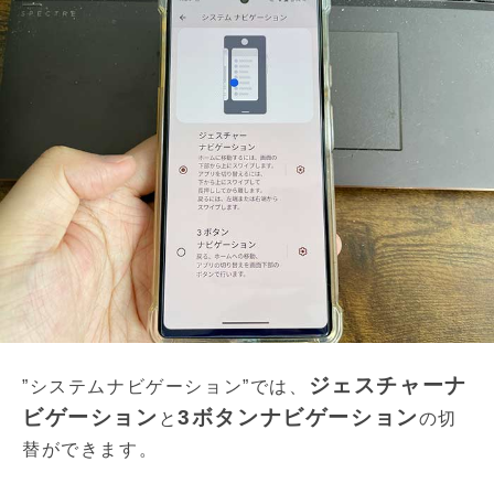
ジェスチャーナ
”システムナビゲーション”では、
ビゲーション
3ボタンナビゲーション
と
の切
替ができます。