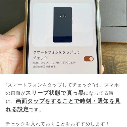
”スマートフォンをタップしてチェック”は、スマホ
スリープ状態で真っ黒
の画面が
になってる時
画面タップをすることで時刻・通知を見
に、
れる設定
です。
チェックを入れておくことをおすすめします！