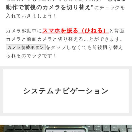
動作で前後のカメラを切り替え”
にチェックを
入れておきましょう！
スマホを振る（ひねる）
カメラ起動中に
と背面
カメラと前面カメラと切り替えることができます。
をタップしなくても前後切り替え
カメラ切替ボタン
られるのでラクです！
システムナビゲーション