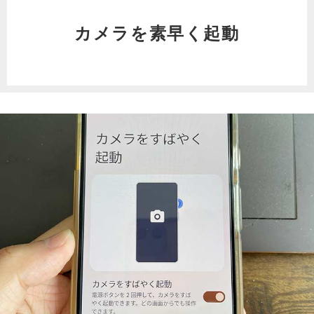
カメラを素早く起動