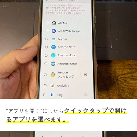
クイックタップで開け
”アプリを開く”にしたら
るアプリを選べます。