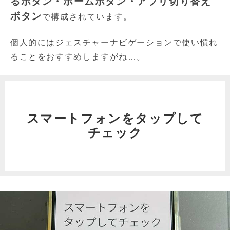
るボタン・ホームボタン・アプリ切り替え
ボタン
で構成されています。
個人的にはジェスチャーナビゲーションで使い慣れ
ることをおすすめしますがね…。
スマートフォンをタップして
チェック