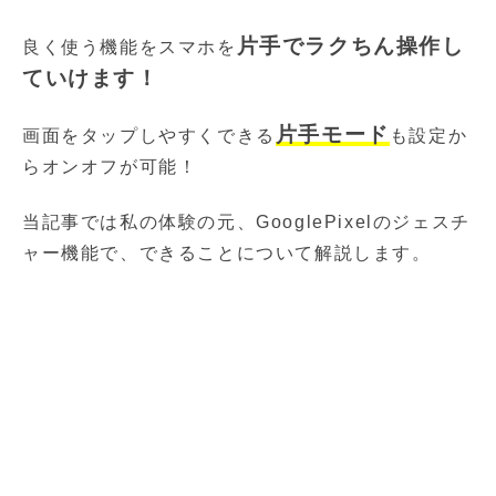
片手でラクちん操作し
良く使う機能をスマホを
ていけます！
片手モード
画面をタップしやすくできる
も設定か
らオンオフが可能！
当記事では私の体験の元、GooglePixelのジェスチ
ャー機能で、できることについて解説します。