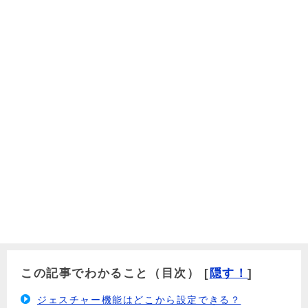
この記事でわかること（目次）
[
隠す！
]
ジェスチャー機能はどこから設定できる？