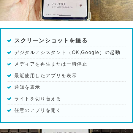
スクリーンショットを撮る
デジタルアシスタント（OK,Google）の起動
メディアを再生または一時停止
最近使用したアプリを表示
通知を表示
ライトを切り替える
任意のアプリを開く