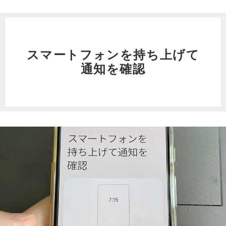
スマートフォンを持ち上げて
通知を確認