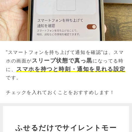
”スマートフォンを持ち上げて通知を確認”は、スマ
スリープ状態で真っ黒
ホの画面が
になってる時
スマホを持つと時刻・通知を見れる設定
に、
です。
チェックを入れておくことをおすすめします！
ふせるだけでサイレントモー