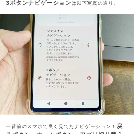
3ボタンナビゲーション
は以下写真の通り。
戻
一昔前のスマホで良く見てたナビゲーション！