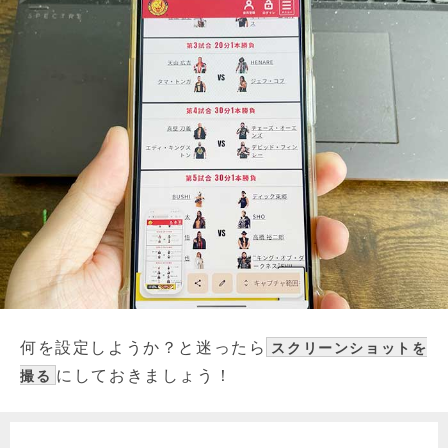
何を設定しようか？と迷ったら
スクリーンショットを
にしておきましょう！
撮る