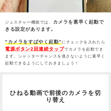
カメラを素早く起動で
ジェスチャー機能では、
きる設定があります。
”カメラをすばやく起動”
にチェックを入れたら
電源ボタン2回連続タップ
でカメラを起動でき
ます。シャッターチャンスを逃さないように素早く
起動できるようにしておきましょう！
ひねる動画で前後のカメラを切
り替え