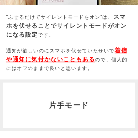
スマ
”ふせるだけでサイレントモードをオン”は、
ホを伏せることでサイレントモードがオン
になる設定
です。
着信
通知が欲しいのにスマホを伏せていたせいで
や通知に気付かないこともある
ので、個人的
にはオフのままで良いと思います。
片手モード