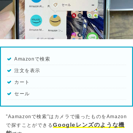
Amazonで検索
注文を表示
カート
セール
”Aamazonで検索”はカメラで撮ったものをAmazon
Googleレンズのような機
で探すことができる