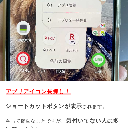
アプリアイコン長押し！
ショートカットボタンが表示
されます。
気付いてない人は多
至って簡単なことですが、