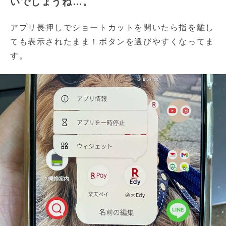
いでしょうね…。
アプリ長押しでショートカットを開いたら指を離し
ても表示されたまま！ボタンを選びやすくなってま
す。