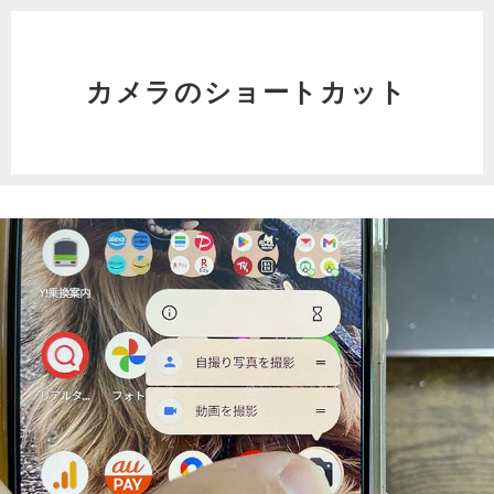
カメラのショートカット