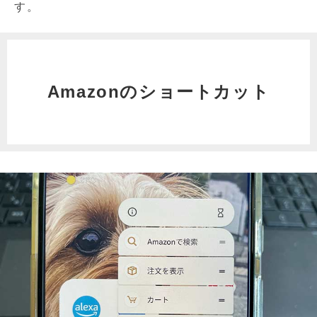
す。
Amazonのショートカット