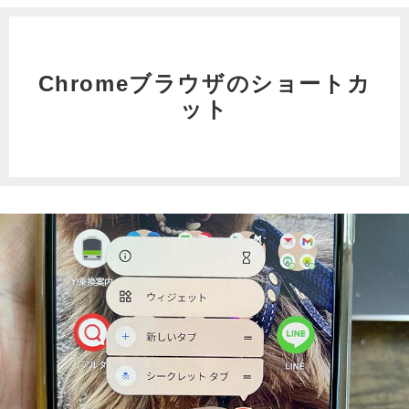
Chromeブラウザのショートカ
ット