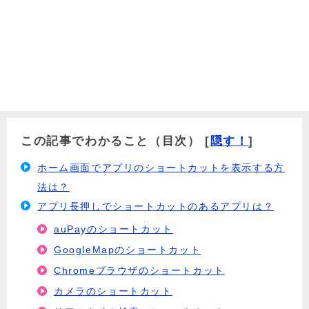
この記事でわかること（目次）
[
隠す！
]
ホーム画面でアプリのショートカットを表示する方
法は？
アプリ長押しでショートカットのあるアプリは？
auPayのショートカット
GoogleMapのショートカット
Chromeブラウザのショートカット
カメラのショートカット