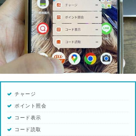
チャージ
ポイント照会
コード表示
コード読取