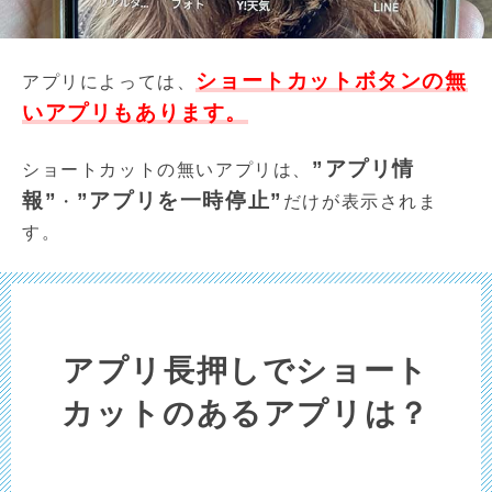
ショートカットボタンの無
アプリによっては、
いアプリもあります。
”アプリ情
ショートカットの無いアプリは、
報”
”アプリを一時停止”
・
だけが表示されま
す。
アプリ長押しでショート
カットのあるアプリは？