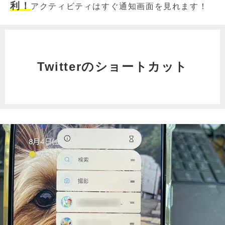
利！
アクティビティはすぐ通知画面を見れます！
Twitterのショートカット