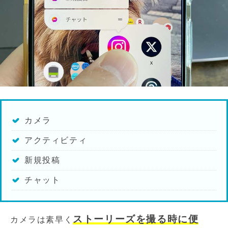
カメラ
アクティビティ
新規投稿
チャット
ストーリーズを撮る時に便
カメラは素早く