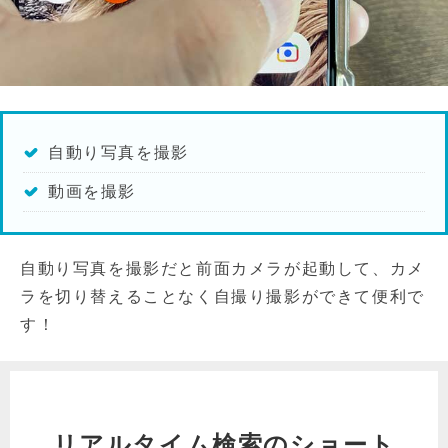
自動り写真を撮影
動画を撮影
自動り写真を撮影だと前面カメラが起動して、カメ
ラを切り替えることなく自撮り撮影ができて便利で
す！
リアルタイム検索のショート