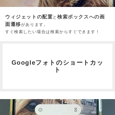
ウィジェットの配置
検索ボックスへの画
と
面遷移
があります。
すぐ検索したい場合は検索からすぐできます！
Googleフォトのショートカッ
ト