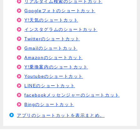
リアルタイム検索のショートカット
Googleフォトのショートカット
Y!天気のショートカット
インスタグラムのショートカット
Twitterのショートカット
Gmailのショートカット
Amazonのショートカット
Y!乗換案内のショートカット
Youtubeのショートカット
LINEのショートカット
facebookメッセンジャーのショートカット
Bingのショートカット
アプリのショートカットを表示まとめ。