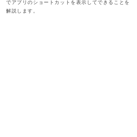
でアプリのショートカットを表示してできることを
解説します。