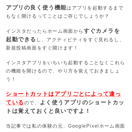
アプリの良く使う機能
はアプリを起動するまで
もなく開けるってことはご存じでしょうか？
すぐカメラを
インスタだったらホーム画面から
起動できる
し、アクティビティをすぐ見れるし、
新規投稿画面をすぐ開けます！
インスタアプリをいちいち起動することなくこれら
の機能を開けるので、やり方を覚えておきましょ
う！
ショートカットはアプリごとによって違っ
ている
よく使うアプリのショートカッ
ので、
トは覚えておくと良いですよ！
当記事では私の体験の元、GooglePixelホーム画面