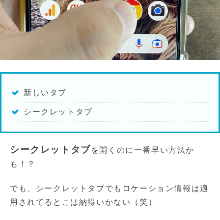
新しいタブ
シークレットタブ
シークレットタブ
を開くのに一番早い方法か
も！？
でも、シークレットタブでもロケーション情報は適
用されてるとこは納得いかない（笑）