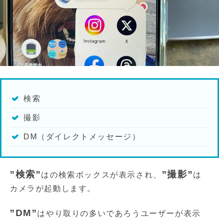
検索
撮影
DM（ダイレクトメッセージ）
”検索”
”撮影”
はの検索ボックスが表示され、
は
カメラが起動します。
”DM”
はやり取りの多いであろうユーザーが表示