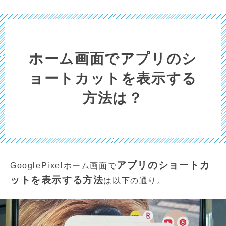
ホーム画面でアプリのシ
ョートカットを表示する
方法は？
アプリのショートカ
GooglePixelホーム画面で
ットを表示する方法
は以下の通り。