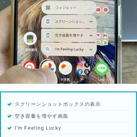
スクリーンショットボックスの表示
空き容量を増やす画面
I’m Feeling Lucky