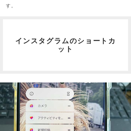
す。
インスタグラムのショートカ
ット