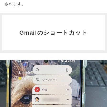
されます。
Gmailのショートカット