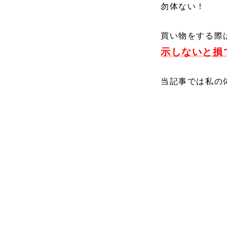
勿体ない！
買い物をする際
示しないと損
当記事では私の