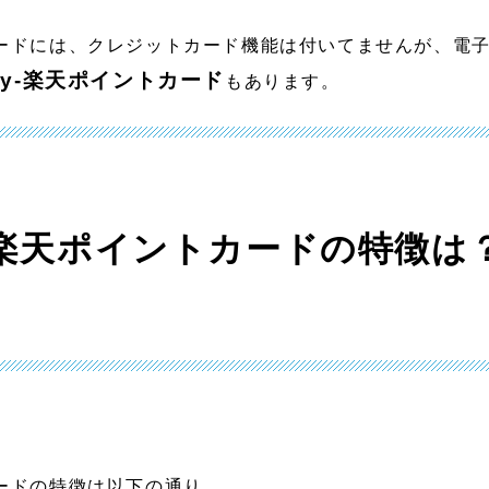
ードには、クレジットカード機能は付いてませんが、電
dy-楽天ポイントカード
もあります。
楽天ポイントカードの特徴は
ードの特徴は以下の通り。