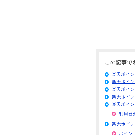
この記事で
楽天ポイ
楽天ポイ
楽天ポイ
楽天ポイ
楽天ポイ
利用登
楽天ポイ
ポイン