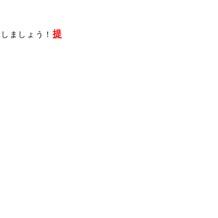
提
示しましょう！