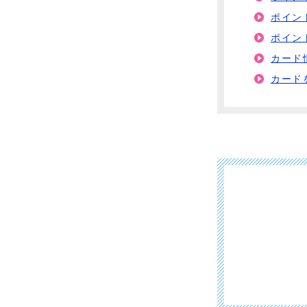
ポイン
ポイン
カード
カード