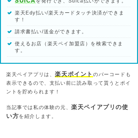
SUICA
を発行でき、Suica払いができます。
楽天Edy払い/楽天カードタッチ決済ができま
す！
請求書払い/送金ができます。
使えるお店（楽天ペイ加盟店）を検索できま
す。
楽天ポイント
楽天ペイアプリは、
のバーコードも
表示できるので、支払い前に読み取って貰うとポイ
ントを貯められます！
楽天ペイアプリの使
当記事では私の体験の元、
い方
を紹介します。