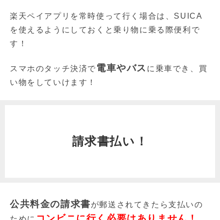
楽天ペイアプリを常時使って行く場合は、SUICA
を使えるようにしておくと乗り物に乗る際便利で
す！
電車やバス
スマホのタッチ決済で
に乗車でき、買
い物をしていけます！
請求書払い！
公共料金の請求書
が郵送されてきたら支払いの
コンビニに行く必要はありません！
ために