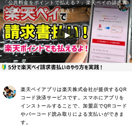
「公共料金をポイントで払える？」楽天ペイの請求書
払い機能を使う流れ・注意点！
楽天ペイアプリは楽天株式会社が提供するQR
コード決済サービスです。スマホにアプリを
インストールすることで、加盟店でQRコード
やバーコード読み取りによる支払いができま
す。