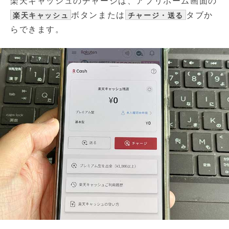
楽天キャッシュのチャージは、アプリホーム画面の
ボタンまたは
タブか
楽天キャッシュ
チャージ・送る
らできます。