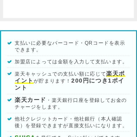
支払いに必要なバーコード・QRコードを表示
できます。
加盟店によっては金額を入力して支払います。
楽天ポ
楽天キャッシュでの支払い額に応じて
イント
200円につき1ポイ
が貯まります！
ント
楽天カード
・楽天銀行口座を登録してお金の
チャージをします。
他社クレジットカード・他社銀行（本人確認
後）を登録できますが直接支払いになります。