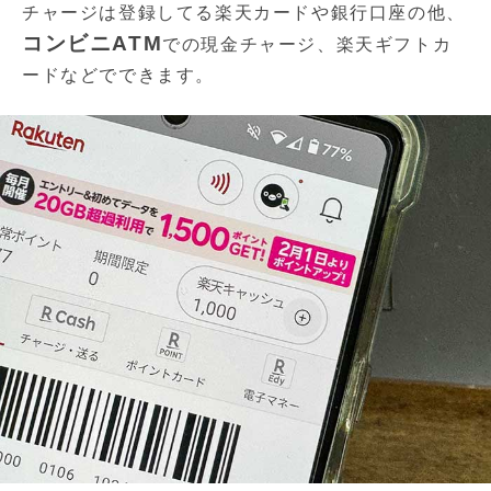
チャージは登録してる楽天カードや銀行口座の他、
コンビニATM
での現金チャージ、楽天ギフトカ
ードなどでできます。