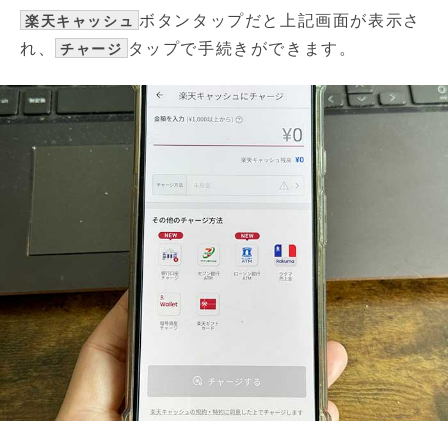
ボタンタップだと上記画面が表示さ
楽天キャッシュ
れ、
タップで手続きができます。
チャージ