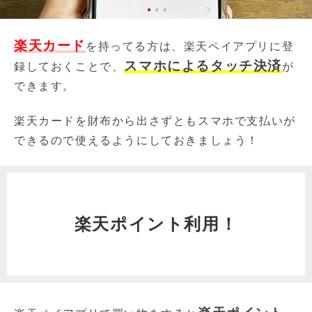
楽天カード
を持ってる方は、楽天ペイアプリに登
スマホによるタッチ決済
録しておくことで、
が
できます。
楽天カードを財布から出さずともスマホで支払いが
できるので使えるようにしておきましょう！
楽天ポイント利用！