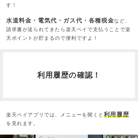
す！
水道料金・電気代・ガス代・各種税金
など、
請求書が送られてきたら楽天ペイで支払うことで楽
天ポイントが貯まるので便利ですよ！
利用履歴の確認！
利用履歴
楽天ペイアプリでは、メニューを開くと
を見れます。