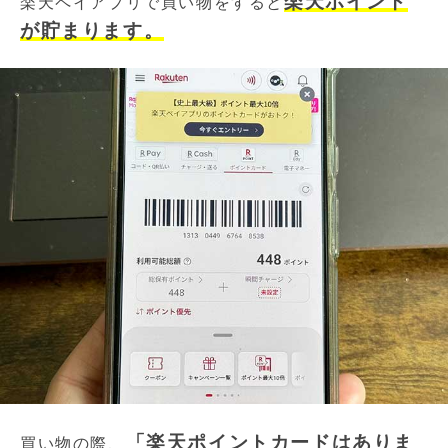
楽天ポイント
楽天ペイアプリで買い物をすると
が貯まります。
「楽天ポイントカードはありま
買い物の際、