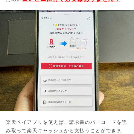
楽天ペイアプリを使えば、請求書のバーコードを読
み取って楽天キャッシュから支払うことができま