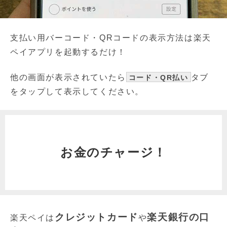
支払い用バーコード・QRコードの表示方法は楽天
ペイアプリを起動するだけ！
他の画面が表示されていたら
タブ
コード・QR払い
をタップして表示してください。
お金のチャージ！
クレジットカード
楽天銀行の口
楽天ペイは
や