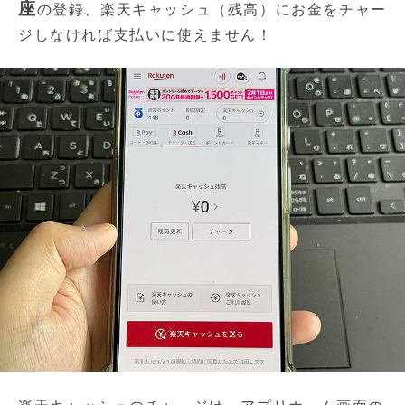
座
の登録、楽天キャッシュ（残高）にお金をチャー
ジしなければ支払いに使えません！