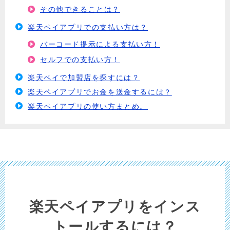
その他できることは？
楽天ペイアプリでの支払い方は？
バーコード提示による支払い方！
セルフでの支払い方！
楽天ペイで加盟店を探すには？
楽天ペイアプリでお金を送金するには？
楽天ペイアプリの使い方まとめ。
楽天ペイアプリをインス
トールするには？