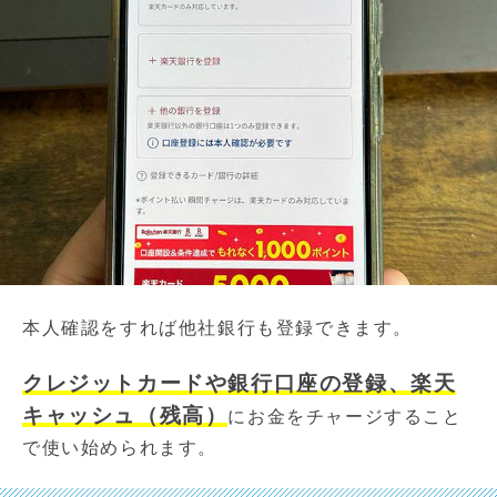
本人確認をすれば他社銀行も登録できます。
クレジットカードや銀行口座の登録、楽天
キャッシュ（残高）
にお金をチャージすること
で使い始められます。