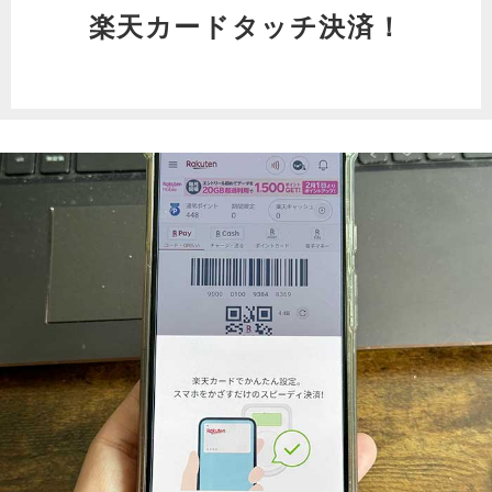
楽天カードタッチ決済！