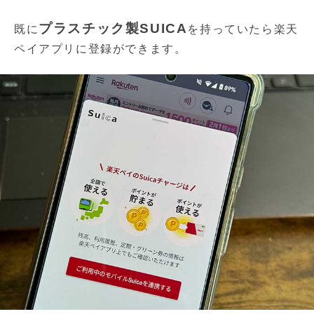
プラスチック製SUICA
既に
を持っていたら楽天
ペイアプリに登録ができます。