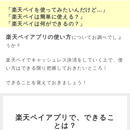
「楽天ペイを使ってみたいんだけど…」
「楽天ペイは簡単に使える？」
「楽天ペイは何ができるの？」
楽天ペイアプリの使い方
についてお調べでしょ
うか？
楽天ペイでキャッシュレス決済をしていく上で、使
い方はできる限り把握しておきたいところ！
できることを覚えておきましょう！
楽天ペイアプリで、できるこ
とは？