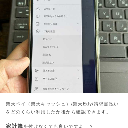
楽天ペイ（楽天キャッシュ）/楽天Edy/請求書払い
をどのくらい利用したか後から確認できます。
家計簿
を付けなくても良いですよ！？