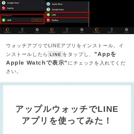
ウォッチアプリでLINEアプリをインストール。イ
”Appを
ンストールしたら
をタップし、
LINE
Apple Watchで表示”
にチェックを入れてくだ
さい。
アップルウォッチでLINE
アプリを使ってみた！