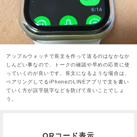
アップルウォッチで長文を作って送るのはなかなか
しんどい事なので、トークの確認や早めの応答に使
っていくのが良いです。長文になるような場合は、
ペアリングしてるiPhoneのLINEアプリで文を書い
ていく方が誤字脱字などを防げて良いことでしょ
う。
QRコード表示