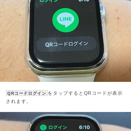
をタップするとQRコードが表示
QRコードログイン
されます。