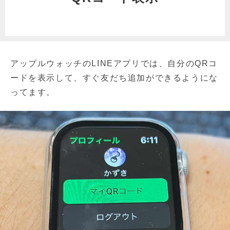
アップルウォッチのLINEアプリでは、自分のQRコ
ードを表示して、すぐ友だち追加ができるようにな
ってます。