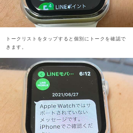
トークリストをタップすると個別にトークを確認で
きます。