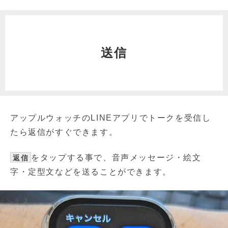
送信
アップルウォッチのLINEアプリでトークを受信し
たら返信がすぐできます。
をタップする事で、音声メッセージ・絵文
返信
字・定型文などを送ることができます。