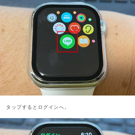
タップするとログインへ。