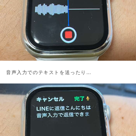
音声入力でのテキストを送ったり…