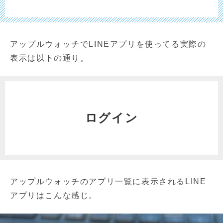
アップルウォッチでLINEアプリを使ってる実際の
表示は以下の通り。
ログイン
アップルウォッチのアプリ一覧に表示されるLINE
アプリはこんな感じ。