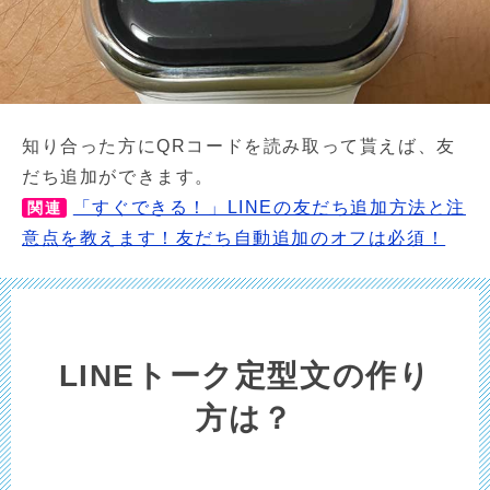
知り合った方にQRコードを読み取って貰えば、友
だち追加ができます。
「すぐできる！」LINEの友だち追加方法と注
関連
意点を教えます！友だち自動追加のオフは必須！
LINEトーク定型文の作り
方は？