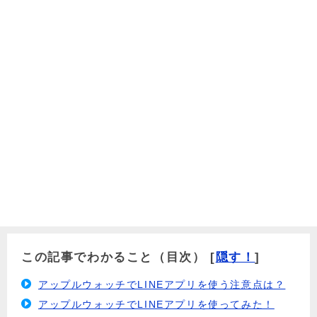
この記事でわかること（目次）
[
隠す！
]
アップルウォッチでLINEアプリを使う注意点は？
アップルウォッチでLINEアプリを使ってみた！