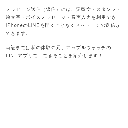
メッセージ送信（返信）には、定型文・スタンプ・
絵文字・ボイスメッセージ・音声入力を利用でき、
iPhoneのLINEを開くことなくメッセージの送信が
できます。
当記事では私の体験の元、アップルウォッチの
LINEアプリで、できることを紹介します！