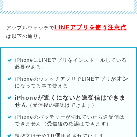
LINEアプリを使う注意点
アップルウォッチで
は以下の通り。
iPhoneにLINEアプリをインストールしている
必要がある。
オン
iPhoneのウォッチアプリでLINEアプリが
になってる事で使える。
iPhoneが近くにないと送受信はできま
せん
（受信後の確認はできます）
iPhoneのバッテリーが切れていたら送受信は
できません（受信後の確認はできます）
10個
定型文は予め
用意されています。