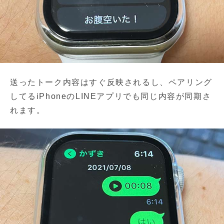
送ったトーク内容はすぐ反映されるし、ペアリング
してるiPhoneのLINEアプリでも同じ内容が同期さ
れます。