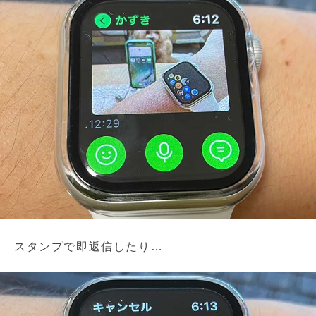
スタンプで即返信したり…