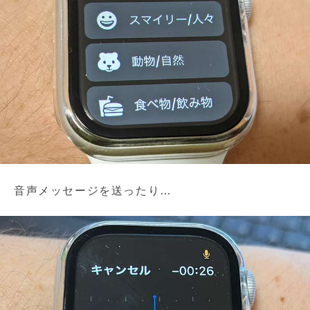
音声メッセージを送ったり…