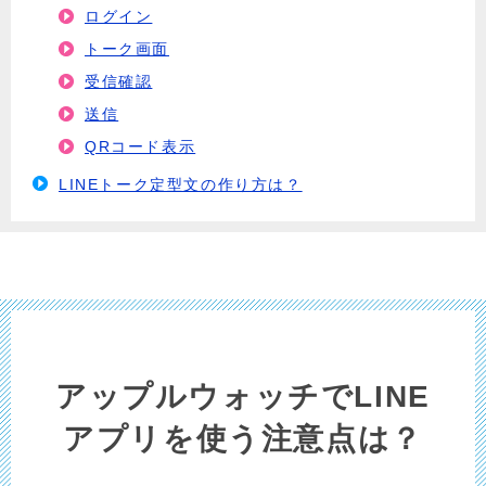
ログイン
トーク画面
受信確認
送信
QRコード表示
LINEトーク定型文の作り方は？
アップルウォッチでLINE
アプリを使う注意点は？