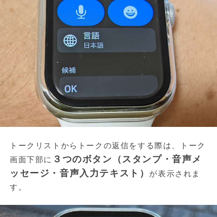
トークリストからトークの返信をする際は、トーク
３つのボタン（スタンプ・音声メ
画面下部に
ッセージ・音声入力テキスト）
が表示されま
す。