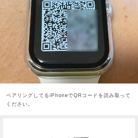
ペアリングしてるiPhoneでQRコードを読み取って
ください。