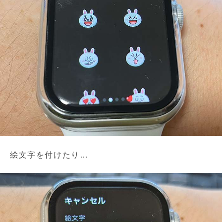
絵文字を付けたり…