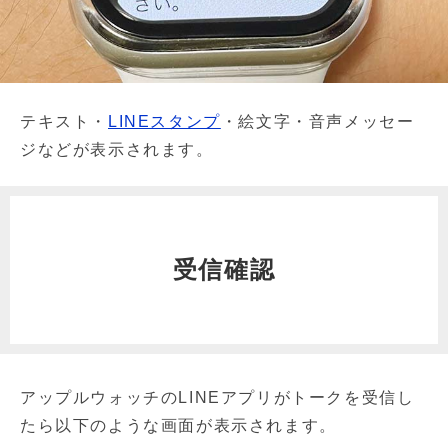
テキスト・
LINEスタンプ
・絵文字・音声メッセー
ジなどが表示されます。
受信確認
アップルウォッチのLINEアプリがトークを受信し
たら以下のような画面が表示されます。