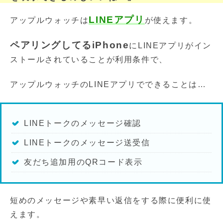
LINEアプリ
アップルウォッチは
が使えます。
ペアリングしてるiPhone
にLINEアプリがイン
ストールされていることが利用条件で、
アップルウォッチのLINEアプリでできることは…
LINEトークのメッセージ確認
LINEトークのメッセージ送受信
友だち追加用のQRコード表示
短めのメッセージや素早い返信をする際に便利に使
えます。