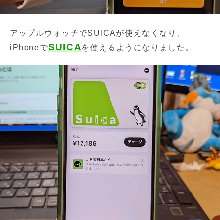
アップルウォッチでSUICAが使えなくなり、
SUICA
iPhoneで
を使えるようになりました。