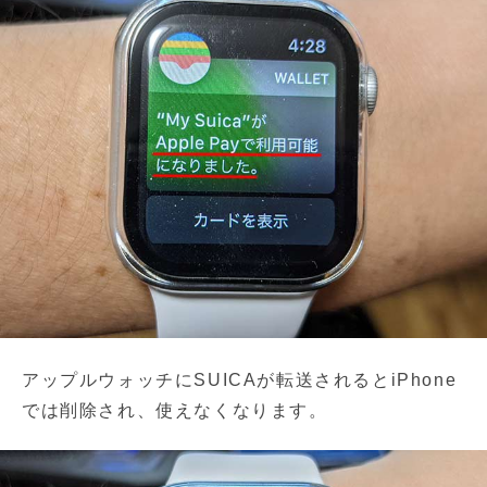
アップルウォッチにSUICAが転送されるとiPhone
では削除され、使えなくなります。