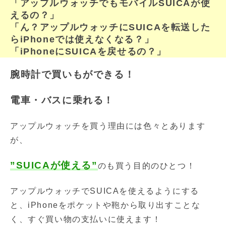
「アップルウォッチでもモバイルSUICAが使
えるの？」
「ん？アップルウォッチにSUICAを転送した
らiPhoneでは使えなくなる？」
「iPhoneにSUICAを戻せるの？」
腕時計で買いもができる！
電車・バスに乗れる！
アップルウォッチを買う理由には色々とあります
が、
”SUICAが使える”
のも買う目的のひとつ！
アップルウォッチでSUICAを使えるようにする
と、iPhoneをポケットや鞄から取り出すことな
く、すぐ買い物の支払いに使えます！