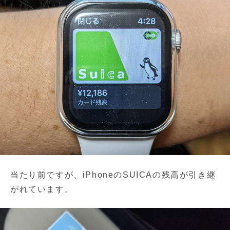
当たり前ですが、iPhoneのSUICAの残高が引き継
がれています。