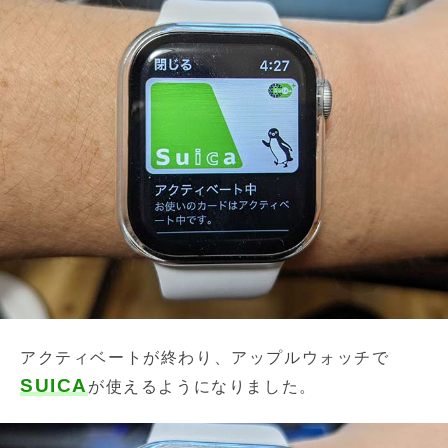
アクティベートが終わり、アップルウォッチで
SUICA
が使えるようになりました。