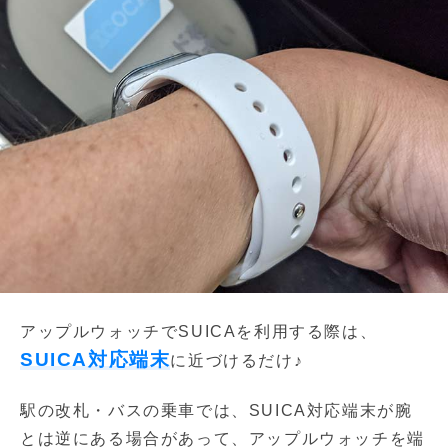
アップルウォッチでSUICAを利用する際は、
SUICA対応端末
に近づけるだけ♪
駅の改札・バスの乗車では、SUICA対応端末が腕
とは逆にある場合があって、アップルウォッチを端