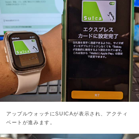
アップルウォッチにSUICAが表示され、アクティ
ベートが進みます。