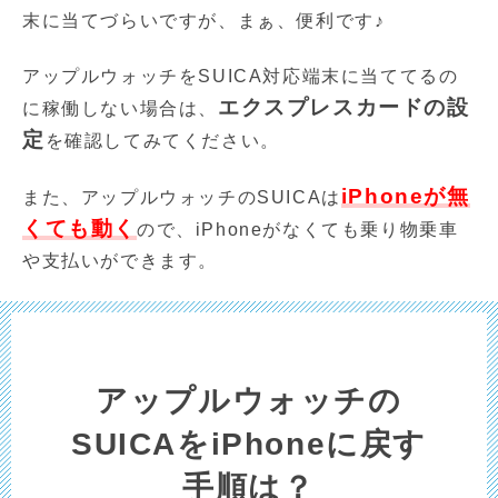
末に当てづらいですが、まぁ、便利です♪
アップルウォッチをSUICA対応端末に当ててるの
エクスプレスカードの設
に稼働しない場合は、
定
を確認してみてください。
iPhoneが無
また、アップルウォッチのSUICAは
くても動く
ので、iPhoneがなくても乗り物乗車
や支払いができます。
アップルウォッチの
SUICAをiPhoneに戻す
手順は？