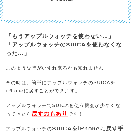
「もうアップルウォッチを使わない…」
「アップルウォッチのSUICAを使わなくな
った…」
このような時がいずれ来るかも知れません。
その時は、簡単にアップルウォッチのSUICAを
iPhoneに戻すことができます。
アップルウォッチでSUICAを使う機会が少なくな
戻すのもあり
ってきたら
です！
SUICAをiPhoneに戻す手
アップルウォッチの