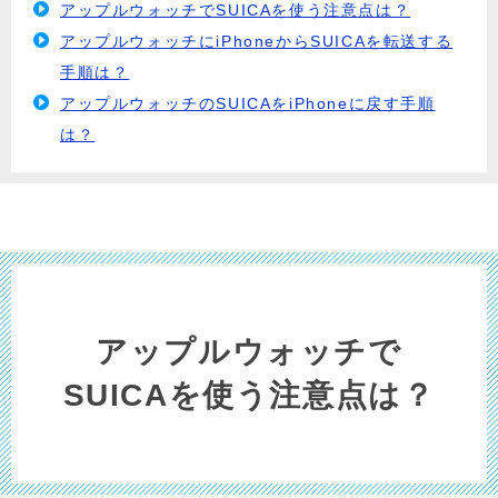
アップルウォッチでSUICAを使う注意点は？
アップルウォッチにiPhoneからSUICAを転送する
手順は？
アップルウォッチのSUICAをiPhoneに戻す手順
は？
アップルウォッチで
SUICAを使う注意点は？