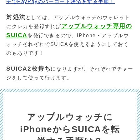
チでPayPayのバーコード決済をする手順！
対処法
としては、アップルウォッチのウォレット
アップルウォッチ専用の
にクレカを登録すれば
SUICA
を発行できるので、iPhone・アップルウ
ォッチそれぞれでSUICAを使えるようにしておく
のもありです！
SUICA2枚持ち
になりますが、それぞれでチャー
ジをして使って行けます。
アップルウォッチに
iPhoneからSUICAを転