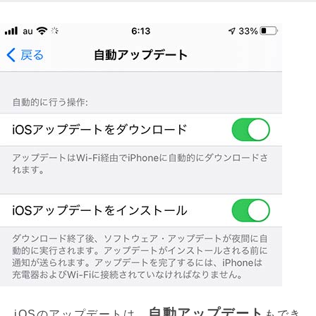
自動アップデート
iOSのアップデートは、
もでき