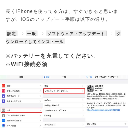
長くiPhoneを使ってる方は、すぐできると思いま
すが、iOSのアップデート手順は以下の通り。
⇒
⇒
⇒
設定
一般
ソフトウェア・アップデート
ダ
ウンロードしてインストール
バッテリーを充電してください。
※
WiFi接続必須
※