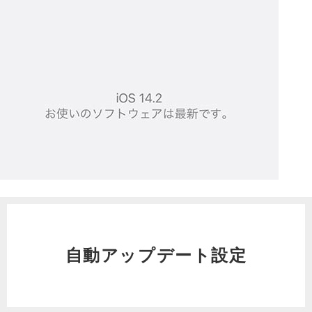
自動アップデート設定