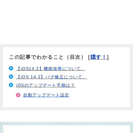
この記事でわかること（目次）
[
隠す！
]
【iOS14.2】機能改善について。
【iOS 14.2】バグ修正について。
iOSのアップデート手順は？
自動アップデート設定