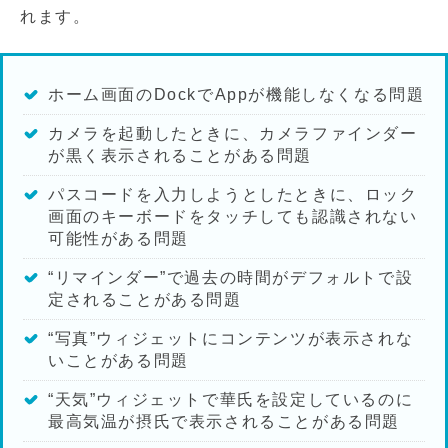
れます。
ホーム画面のDockでAppが機能しなくなる問題
カメラを起動したときに、カメラファインダー
が黒く表示されることがある問題
パスコードを入力しようとしたときに、ロック
画面のキーボードをタッチしても認識されない
可能性がある問題
“リマインダー”で過去の時間がデフォルトで設
定されることがある問題
“写真”ウィジェットにコンテンツが表示されな
いことがある問題
“天気”ウィジェットで華氏を設定しているのに
最高気温が摂氏で表示されることがある問題