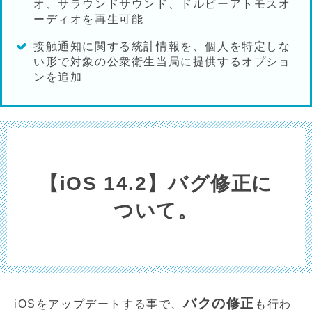
オ、サラウンドサウンド、ドルビーアトモスオ
ーディオを再生可能
接触通知に関する統計情報を、個人を特定しな
い形で対象の公衆衛生当局に提供するオプショ
ンを追加
【iOS 14.2】バグ修正に
ついて。
バクの修正
iOSをアップデートする事で、
も行わ