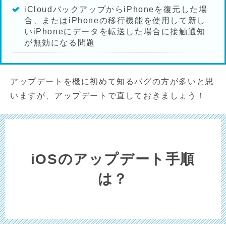
iCloudバックアップからiPhoneを復元した場
合、またはiPhoneの移行機能を使用して新し
いiPhoneにデータを転送した場合に接触通知
が無効になる問題
アップデートを機に初めて知るバグの方が多いと思
いますが、アップデートで直しておきましょう！
iOSのアップデート手順
は？