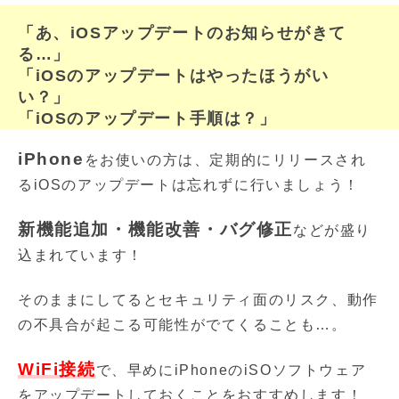
「あ、iOSアップデートのお知らせがきて
る…」
「iOSのアップデートはやったほうがい
い？」
「iOSのアップデート手順は？」
iPhone
をお使いの方は、定期的にリリースされ
るiOSのアップデートは忘れずに行いましょう！
新機能追加・機能改善・バグ修正
などが盛り
込まれています！
そのままにしてるとセキュリティ面のリスク、動作
の不具合が起こる可能性がでてくることも…。
WiFi接続
で、早めにiPhoneのiSOソフトウェア
をアップデートしておくことをおすすめします！