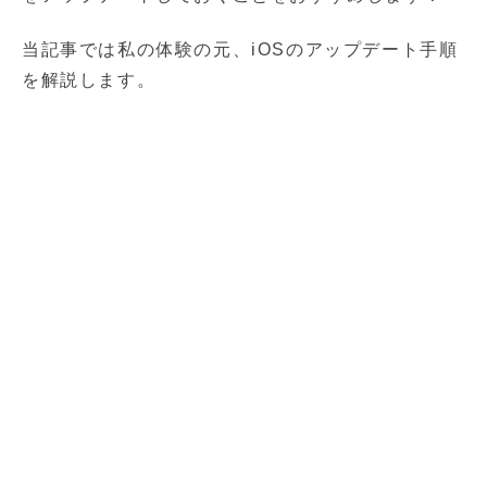
当記事では私の体験の元、iOSのアップデート手順
を解説します。