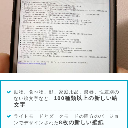
動物、食べ物、顔、家庭用品、楽器、性差別の
100種類以上の新しい絵
ない絵文字など、
文字
ライトモードとダークモードの両方のバージョ
8枚の新しい壁紙
ンでデザインされた