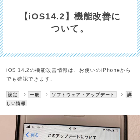
【iOS14.2】機能改善に
ついて。
iOS 14.2の機能改善情報は、お使いのiPhoneから
でも確認できます。
⇒
⇒
⇒
設定
一般
ソフトウェア・アップデート
詳
しい情報