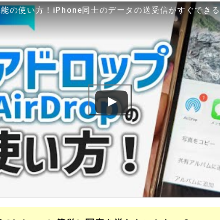
能の使い方！iPhone同士のデータの送受信がすぐでき