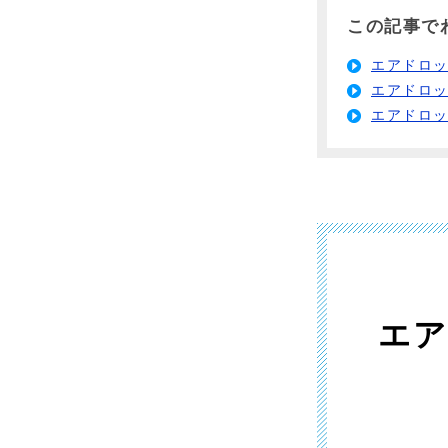
この記事で
エアドロ
エアドロ
エアドロ
エア