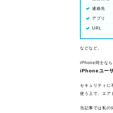
連絡先
アプリ
URL
などなど。
iPhone同士なら
iPhoneユ
セキュリティに
使う上で、エア
当記事では私の