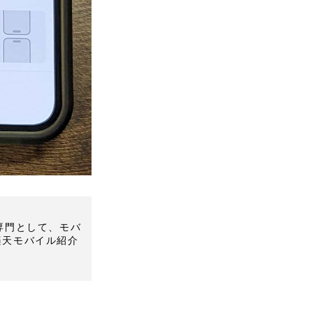
Mを専門として、モバ
楽天モバイル紹介