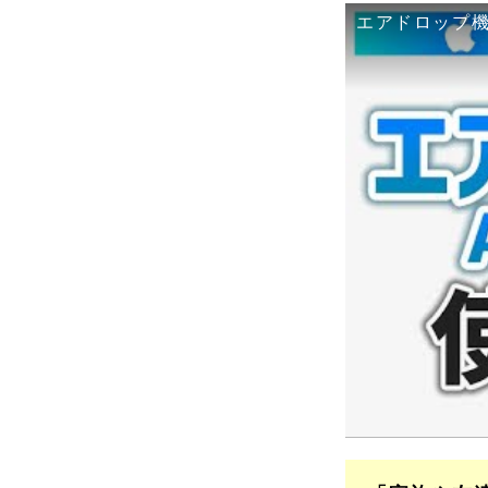
エアドロップ機