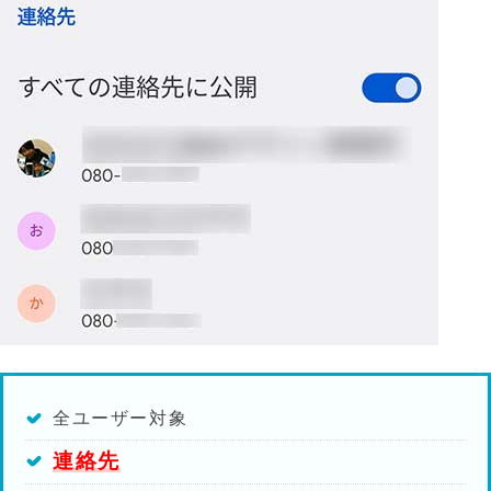
全ユーザー対象
連絡先