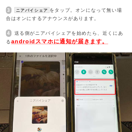
3
をタップ。オンになって無い場
ニアバイシェア
合はオンにするアナウンスがあります。
4
送る側がニアバイシェアを始めたら、近くにあ
androidスマホに通知が届きます。
る