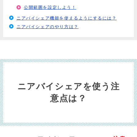
公開範囲を設定しよう！
ニアバイシェア機能を使えるようにするには？
ニアバイシェアのやり方は？
ニアバイシェアを使う注
意点は？