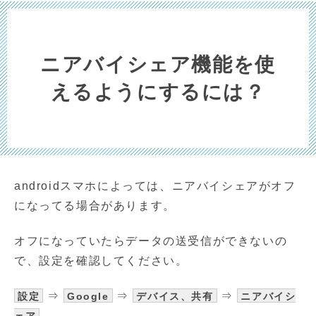
ニアバイシェア機能を使
えるようにするには？
androidスマホによっては、ニアバイシェアがオフ
になってる場合があります。
オフになっていたらデータの送受信ができないの
で、設定を確認してください。
⇒
⇒
⇒
設定
Google
デバイス、共有
ニアバイシ