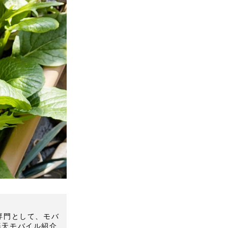
Mを専門として、モバ
楽天モバイル紹介