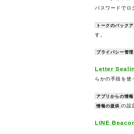
パスワードでロ
トークのバックア
す。
プライバシー管理
Letter Seali
らかの手段を使
アプリからの情報
の設
情報の提供
LINE Beaco