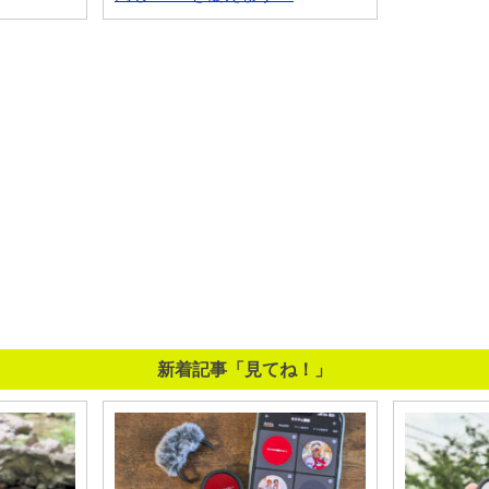
新着記事「見てね！」