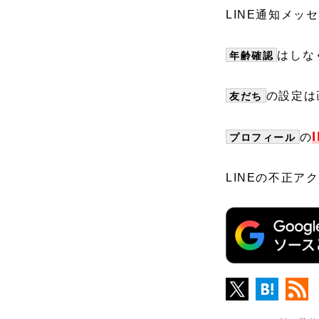
LINE通知メッ
はしな
年齢確認
の設定は
友だち
の
プロフィール
LINEの不正