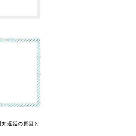
通知遅延の原因と