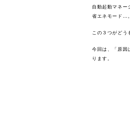
自動起動マネー
省エネモード…
この３つがどう
今回は、「原因は
ります。