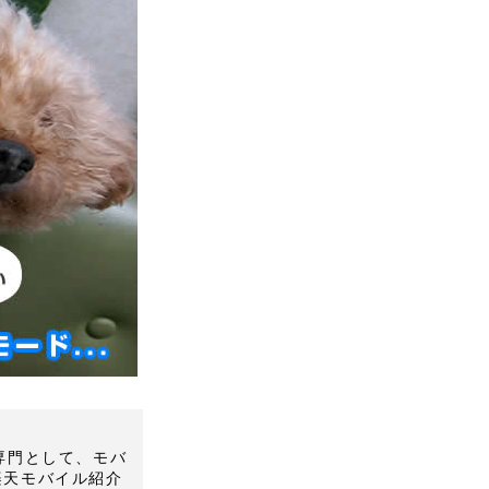
Mを専門として、モバ
楽天モバイル紹介