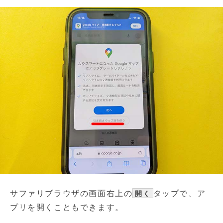
サファリブラウザの画面右上の
タップで、ア
開く
プリを開くこともできます。