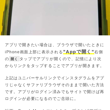
アプリで開きたい場合は、ブラウザで開いたときに
”Appで開く”
iPhone画面上部に表示される
右側
の
タップでアプリが開くので、記憶により次
開く
からリンクをタップすることでアプリが開きます。
上記はユニバーサルリンクでインスタグラムをアプ
リじゃなくサファリブラウザそのままで開いた方法
です。アプリがログイン済みでもサイトで開けば再
ログインが必要になるのでご念頭に。