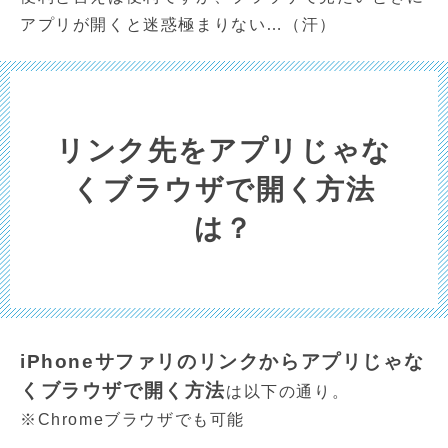
アプリが開くと迷惑極まりない…（汗）
リンク先をアプリじゃな
くブラウザで開く方法
は？
iPhoneサファリのリンクからアプリじゃな
くブラウザで開く方法
は以下の通り。
※Chromeブラウザでも可能