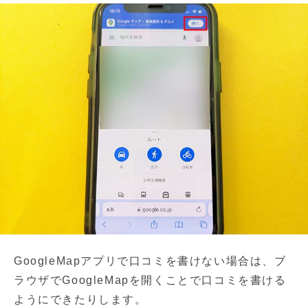
GoogleMapアプリで口コミを書けない場合は、ブ
ラウザでGoogleMapを開くことで口コミを書ける
ようにできたりします。