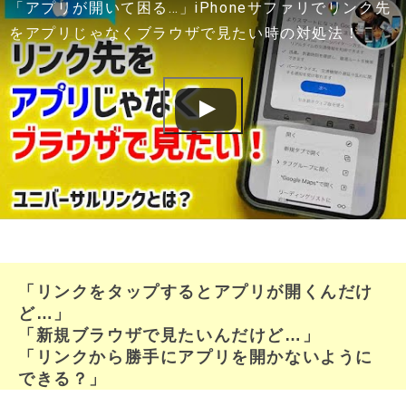
「アプリが開いて困る…」iPhoneサファリでリンク先
をアプリじゃなくブラウザで見たい時の対処法！
「リンクをタップするとアプリが開くんだけ
ど…」
「新規ブラウザで見たいんだけど…」
「リンクから勝手にアプリを開かないように
できる？」