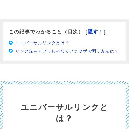
この記事でわかること（目次）
[
隠す！
]
ユニバーサルリンクとは？
リンク先をアプリじゃなくブラウザで開く方法は？
ユニバーサルリンクと
は？