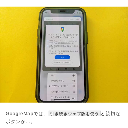
GoogleMapでは、
と親切な
引き続きウェブ版を使う
ボタンが…。