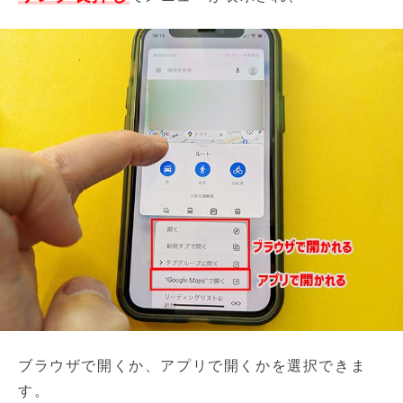
ブラウザで開くか、アプリで開くかを選択できま
す。