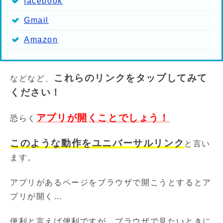
facebook
Gmail
Amazon
これらのリンクをタップしてみて
などなど、
ください！
アプリが開くことでしょう！
恐らく
このような動作をユニバーサルリンク
と言い
ます。
アプリがあるページをブラウザで開こうとするとア
プリが開く…
便利と言えば便利ですが、ブラウザで見たいときに