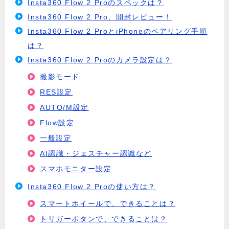
Insta360 Flow 2 Proのスペックは？
Insta360 Flow 2 Pro、開封レビュー！
Insta360 Flow 2 ProとiPhoneのペアリング手順
は？
Insta360 Flow 2 Proのカメラ設定は？
撮影モード
RES設定
AUTO/M設定
Flow設定
一般設定
AI認識・ジェスチャー認識など
スマホモニター設定
Insta360 Flow 2 Proの使い方は？
スマートホイールで、できることは？
トリガーボタンで、できることは？