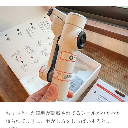
ちょっとした説明が記載されてるシールがべたべた
張られてます…。剥がし方をしっぱいすると…