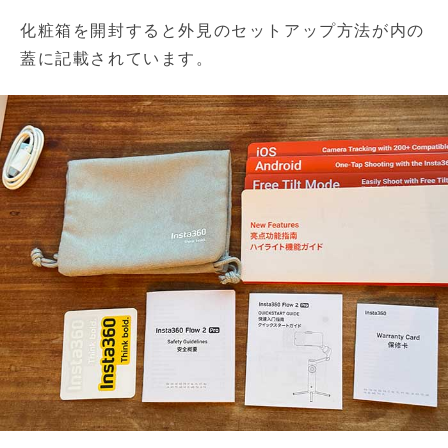
化粧箱を開封すると外見のセットアップ方法が内の
蓋に記載されています。