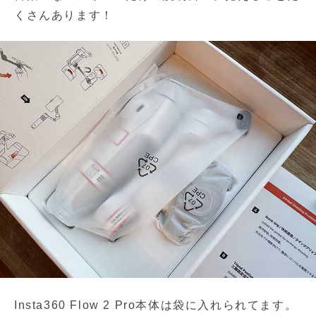
くさんあります！
Insta360 Flow 2 Pro本体は袋に入れられてます。