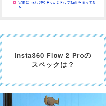
実際にInsta360 Flow 2 Proで動画を撮ってみ
た！
Insta360 Flow 2 Proの
スペックは？