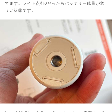
てます。ライト点灯0だったらバッテリー残量が危
うい状態です。