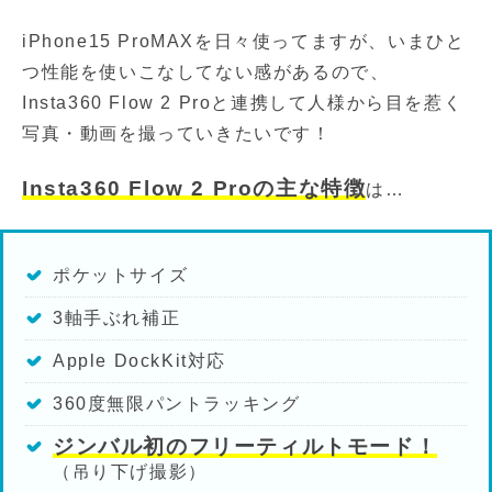
iPhone15 ProMAXを日々使ってますが、いまひと
つ性能を使いこなしてない感があるので、
Insta360 Flow 2 Proと連携して人様から目を惹く
写真・動画を撮っていきたいです！
Insta360 Flow 2 Proの主な特徴
は…
ポケットサイズ
3軸手ぶれ補正
Apple DockKit対応
360度無限パントラッキング
ジンバル初のフリーティルトモード！
（吊り下げ撮影）