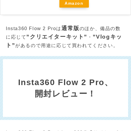
Amazon
通常版
Insta360 Flow 2 Proは
のほか、備品の数
”クリエイターキット”
”Vlogキッ
に応じて
・
ト”
があるので用途に応じて買われてください。
Insta360 Flow 2 Pro、
開封レビュー！