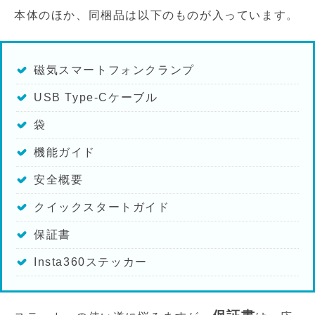
本体のほか、同梱品は以下のものが入っています。
磁気スマートフォンクランプ
USB Type-Cケーブル
袋
機能ガイド
安全概要
クイックスタートガイド
保証書
Insta360ステッカー