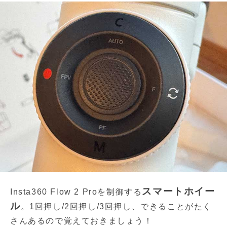
スマートホイー
Insta360 Flow 2 Proを制御する
ル
。1回押し/2回押し/3回押し、できることがたく
さんあるので覚えておきましょう！