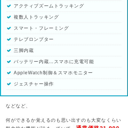
アクティブズームトラッキング
複数人トラッキング
スマート・フレーミング
テレブロンプター
三脚内蔵
バッテリー内蔵…スマホに充電可能
AppleWatch制御＆スマホモニター
ジェスチャー操作
などなど、
何ができるか覚えるのも思い出すのも大変なくらい