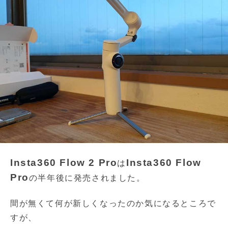
Insta360 Flow 2 Pro
Insta360 Flow
は
Pro
の半年後に発売されました。
間が無くて何が新しくなったのか気になるところで
すが、