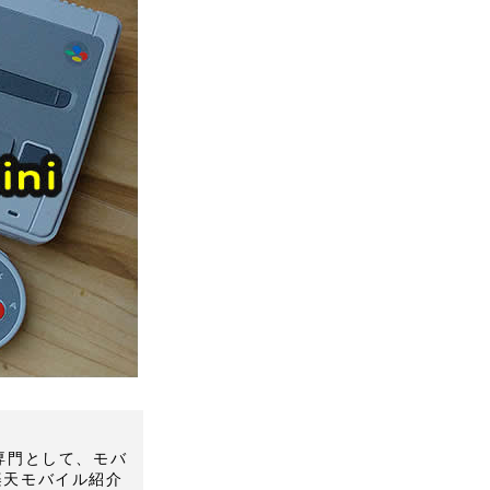
Mを専門として、モバ
楽天モバイル紹介