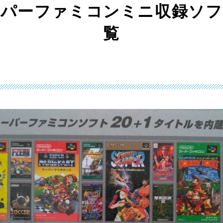
ーパーファミコンミニ収録ソフ
覧