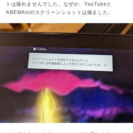
トは撮れませんでした。なぜか、YouTubeと
ABEMAtvのスクリーンショットは撮ました。