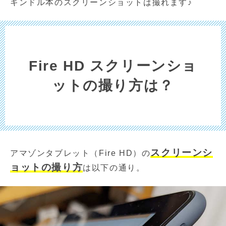
キンドル本のスクリーンショットは撮れます♪
Fire HD スクリーンショ
ットの撮り方は？
スクリーンシ
アマゾンタブレット（Fire HD）の
ョットの撮り方
は以下の通り。