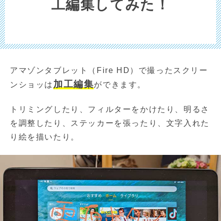
工編集してみた！
アマゾンタブレット（Fire HD）で撮ったスクリー
加工編集
ンショッは
ができます。
トリミングしたり、フィルターをかけたり、明るさ
を調整したり、ステッカーを張ったり、文字入れた
り絵を描いたり。