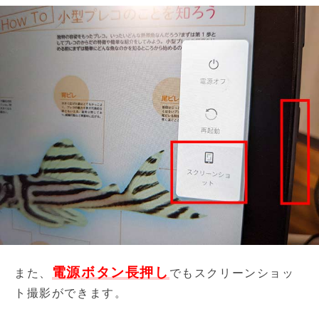
電源ボタン長押し
また、
でもスクリーンショッ
ト撮影ができます。