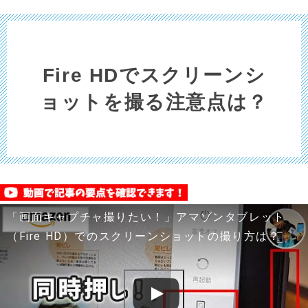
Fire HDでスクリーンシ
ョットを撮る注意点は？
「画面キャプチャ撮りたい！」アマゾンタブレット
（Fire HD）でのスクリーンショットの撮り方は？