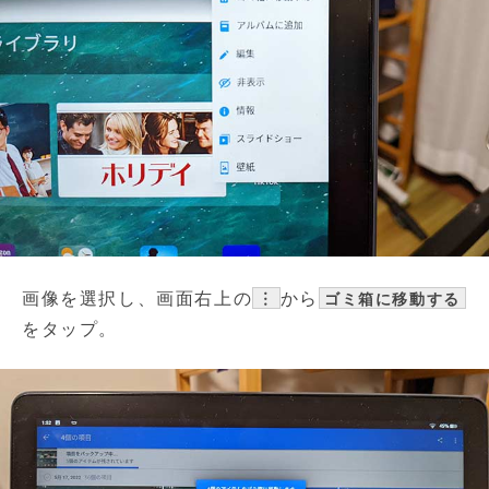
画像を選択し、画面右上の
から
︙
ゴミ箱に移動する
をタップ。