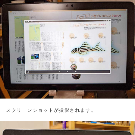
スクリーンショットが撮影されます。