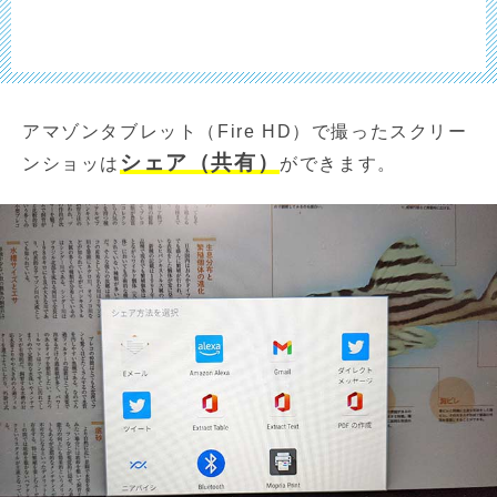
アマゾンタブレット（Fire HD）で撮ったスクリー
シェア（共有）
ンショッは
ができます。