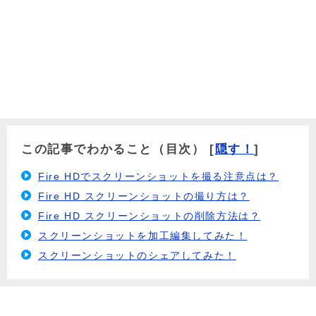
この記事でわかること（目次）
[
隠す！
]
Fire HDでスクリーンショットを撮る注意点は？
Fire HD スクリーンショットの撮り方は？
Fire HD スクリーンショットの削除方法は？
スクリーンショットを加工編集してみた！
スクリーンショットのシェアしてみた！