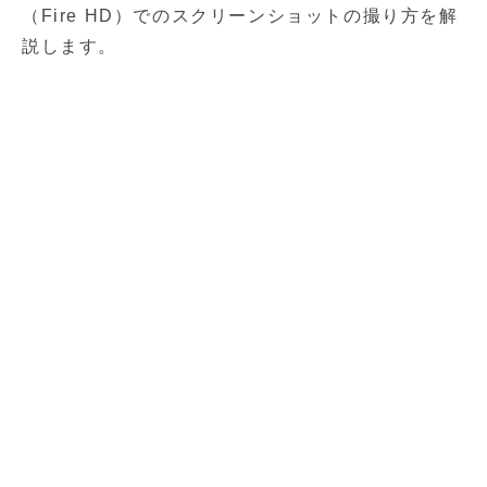
（Fire HD）でのスクリーンショットの撮り方を解
説します。