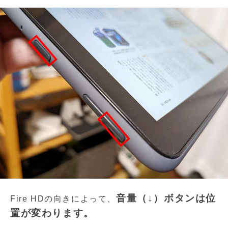
音量（↓）ボタンは位
Fire HDの向きによって、
置が変わります。