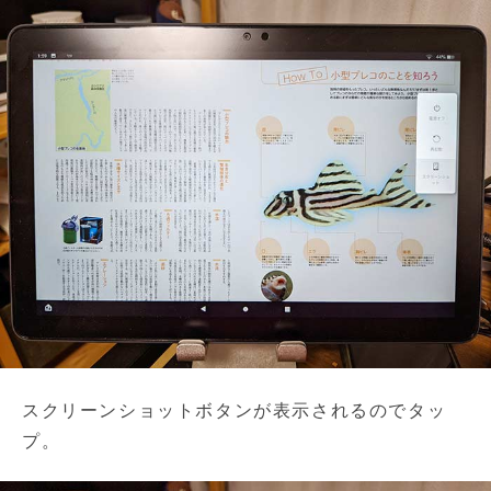
スクリーンショットボタンが表示されるのでタッ
プ。