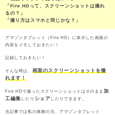
「Fire HDって、スクリーンショットは撮れ
るの？」
「撮り方はスマホと同じかな？」
アマゾンタブレット（Fire HD）に表示した画面の
内容をメモしておきたい！
記録しておきたい！
画面のスクリーンショットを撮
そんな時は、
れます！
加
Fire HDで撮ったスクリーンショットはそのまま
工編集
シェア
したり
したりできます。
当記事では私の体験の元、アマゾンタブレット