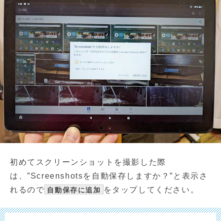
初めてスクリーンショットを撮影した際
は、”Screenshotsを自動保存しますか？”と表示さ
れるので
をタップしてください。
自動保存に追加