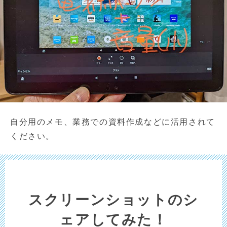
自分用のメモ、業務での資料作成などに活用されて
ください。
スクリーンショットのシ
ェアしてみた！