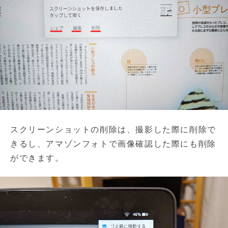
スクリーンショットの削除は、撮影した際に削除で
きるし、アマゾンフォトで画像確認した際にも削除
ができます。