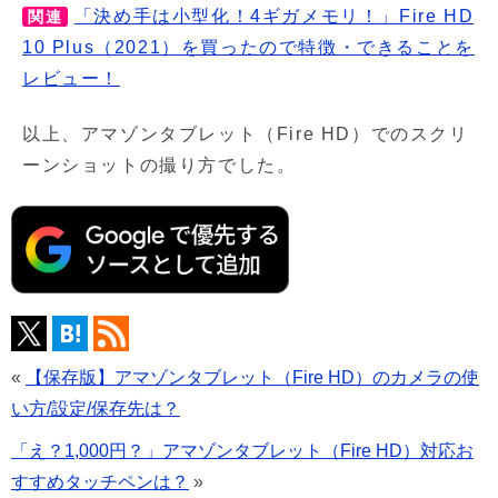
「決め手は小型化！4ギガメモリ！」Fire HD
関連
10 Plus（2021）を買ったので特徴・できることを
レビュー！
以上、アマゾンタブレット（Fire HD）でのスクリ
ーンショットの撮り方でした。
«
【保存版】アマゾンタブレット（Fire HD）のカメラの使
い方/設定/保存先は？
「え？1,000円？」アマゾンタブレット（Fire HD）対応お
すすめタッチペンは？
»